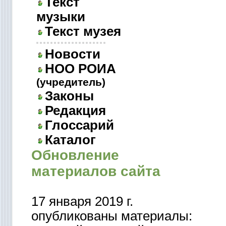
Текст
музыки
Текст музея
Новости
НОО РОИА
(учредитель)
Законы
Редакция
Глоссарий
Каталог
Обновление
материалов сайта
17 января 2019 г.
опубликованы материалы: