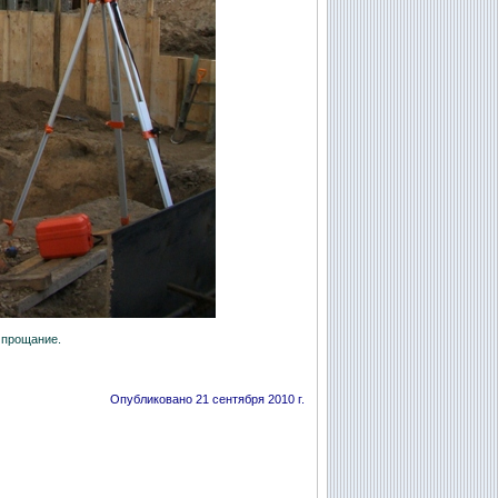
о прощание.
Опубликовано 21 сентября 2010 г.