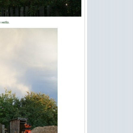
 небо.