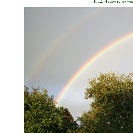
Илл.1. И вдруг вспыхнула