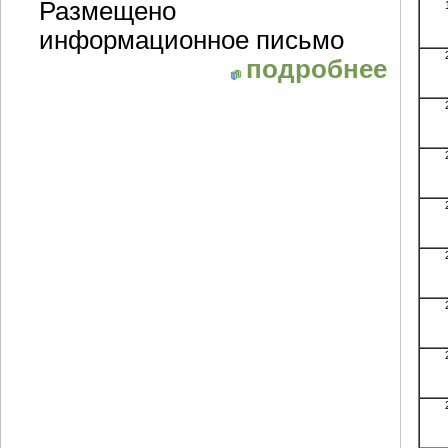
Размещено
информационное письмо
подробнее