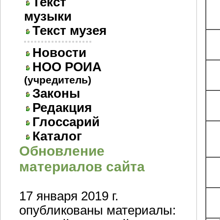
Текст
музыки
Текст музея
Новости
НОО РОИА
(учредитель)
Законы
Редакция
Глоссарий
Каталог
Обновление
материалов сайта
17 января 2019 г.
опубликованы материалы: