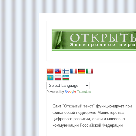
Powered by
Translate
Сайт
"Открытый текст"
функционирует при
финансовой поддержке Министерства
цифрового развития, связи и массовых
коммуникаций Российской Федерации