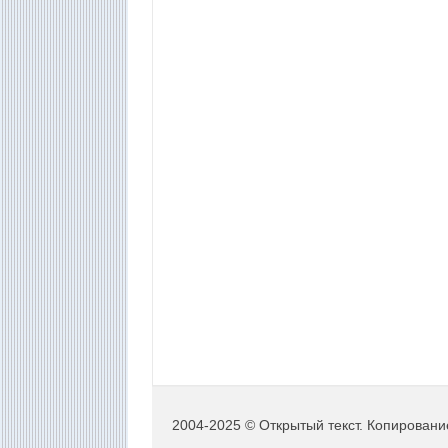
2004-2025 © Открытый текст. Копировани