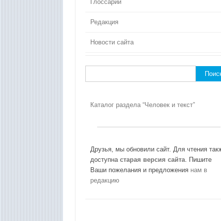
Глоссарий
Редакция
Новости сайта
Найти:
Каталог раздела “Человек и текст”
Друзья, мы обновили сайт. Для чтения так
доступна
старая версия сайта
. Пишите
Ваши пожелания и предложения
нам в
редакцию