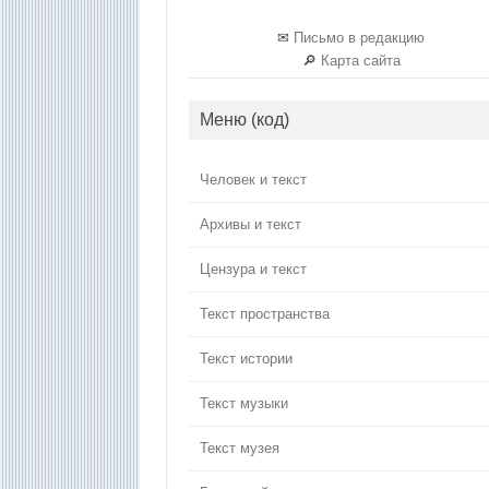
✉
Письмо в редакцию
🔎
Карта сайта
Меню (код)
Человек и текст
Архивы и текст
Цензура и текст
Текст пространства
Текст истории
Текст музыки
Текст музея