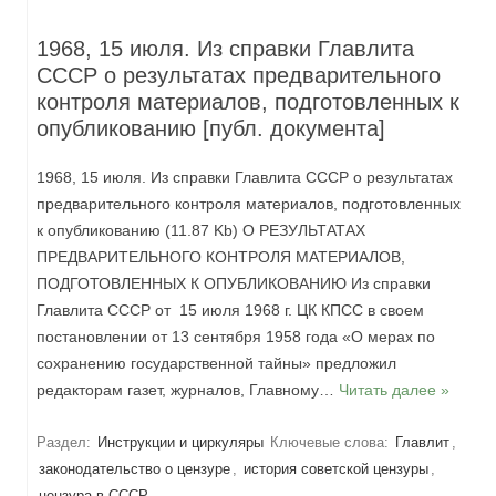
1968, 15 июля. Из справки Главлита
СССР о результатах предварительного
контроля материалов, подготовленных к
опубликованию [публ. документа]
1968, 15 июля. Из справки Главлита СССР о результатах
предварительного контроля материалов, подготовленных
к опубликованию (11.87 Kb) О РЕЗУЛЬТАТАХ
ПРЕДВАРИТЕЛЬНОГО КОНТРОЛЯ МАТЕРИАЛОВ,
ПОДГОТОВЛЕННЫХ К ОПУБЛИКОВАНИЮ Из справки
Главлита СССР от 15 июля 1968 г. ЦК КПСС в своем
постановлении от 13 сентября 1958 года «О мерах по
сохранению государственной тайны» предложил
редакторам газет, журналов, Главному…
Читать далее »
Раздел:
Инструкции и циркуляры
Ключевые слова:
Главлит
,
законодательство о цензуре
,
история советской цензуры
,
цензура в СССР