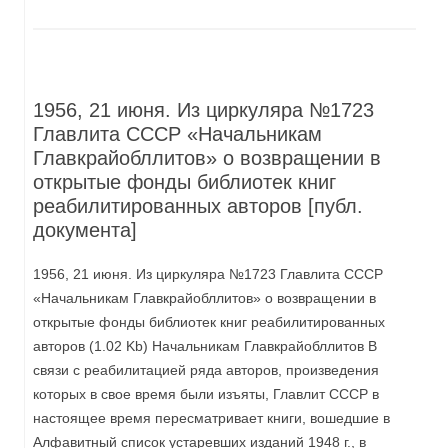
1956, 21 июня. Из циркуляра №1723
Главлита СССР «Начальникам
Главкрайобллитов» о возвращении в
открытые фонды библиотек книг
реабилитированных авторов [публ.
документа]
1956, 21 июня. Из циркуляра №1723 Главлита СССР
«Начальникам Главкрайобллитов» о возвращении в
открытые фонды библиотек книг реабилитированных
авторов (1.02 Kb) Начальникам Главкрайобллитов В
связи с реабилитацией ряда авторов, произведения
которых в свое время были изъяты, Главлит СССР в
настоящее время пересматривает книги, вошедшие в
Алфавитный список устаревших изданий 1948 г., в