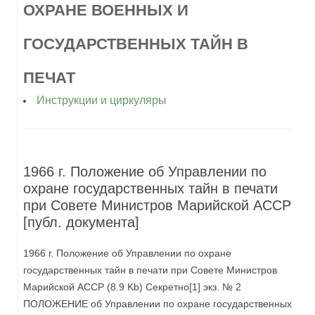
ОХРАНЕ ВОЕННЫХ И
ГОСУДАРСТВЕННЫХ ТАЙН В
ПЕЧАТ
Инструкции и циркуляры
1966 г. Положение об Управлении по
охране государственных тайн в печати
при Совете Министров Марийской АССР
[публ. документа]
1966 г. Положение об Управлении по охране
государственных тайн в печати при Совете Министров
Марийской АССР (8.9 Kb) Секретно[1] экз. № 2
ПОЛОЖЕНИЕ об Управлении по охране государственных