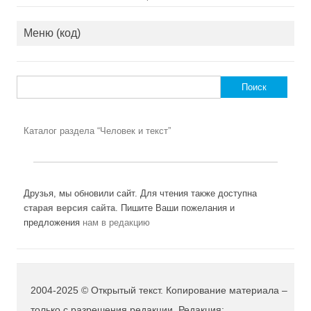
Меню (код)
Найти:
Каталог раздела “Человек и текст”
Друзья, мы обновили сайт. Для чтения также доступна
старая версия сайта
. Пишите Ваши пожелания и
предложения
нам в редакцию
2004-2025 © Открытый текст. Копирование материала –
только с разрешения редакции. Редакция: