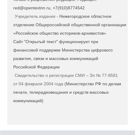
red@opentextnn.ru, +7(910)8774542
Учредитель издания
- Нижегородское областное
отделение Общероссийской общественной организации
«Российское общество историков-архивистов»
Сайт "Открытый текст" функционирует при
финансовой поддержке Министерства цифрового
развития, связи и массовых коммуникаций
Российской Федерации
Свидетельство о регистрации СМИ – Эл № 77-8581
от 04 февраля 2004 года
(Министерство РФ по делам
печати, телерадиовещания и средств массовых
коммуникаций)