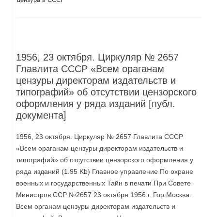
1956, 23 октября. Циркуляр № 2657
Главлита СССР «Всем ораганам
цензуры директорам издательств и
типографий» об отсутствии цензорского
оформления у ряда изданий [публ.
документа]
1956, 23 октября. Циркуляр № 2657 Главлита СССР
«Всем ораганам цензуры директорам издательств и
типографий» об отсутствии цензорского оформления у
ряда изданий (1.95 Kb) Главное управление По охране
военных и государственных Тайн в печати При Совете
Министров ССР №2657 23 октября 1956 г. Гор.Москва.
Всем органам цензуры директорам издательств и