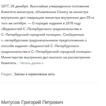
1877, 26 декабря. Высочайше утвержденное положение
Комитета министров, объявленное Сенату за министра
внутренних дел товарищем министра внутренних дел 29‑го
того же октября. — О порядке издания в 1878 году
«Ведомостей С.‑Петербургского градоначальства и
С.‑Петербургской городской полиции». Сообщенные
с.‑петербургским градоначальником предположения о
способе издания «Ведомостей С.‑Петербургского
градоначальства и С.‑Петербургской городской полиции»
Министерство внутренних дел вносило на рассмотрение
Комитета…
Читать далее »
Раздел:
Законы и нормативные акты
Митусов Григорий Петрович