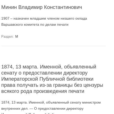
Минин Владимир Константинович
1907 – назначен младшим членом низшего оклада
Варшавского комитета по делам печати
Раздел:
М
1874, 13 марта. Именной, объявленный
сенату о предоставлении директору
Императорской Публичной библиотеки
права получать из-за границы без цензуры
всякого рода произведения печати
1874, 13 марта. Именной, объявленный сенату министром
внутренних дел. — О предоставлении директору