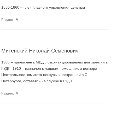
1850-1860 – член Главного управления цензуры
Раздел:
М
Митенский Николай Семенович
1906 – причислен к МВД с откомандированием для занятий в
ГУДП. 1910 – назначен младшим помощником цензора
Центрального комитета цензуры иностранной в С.-
Петербурге, оставаясь на службе в ГУДП
Раздел:
М