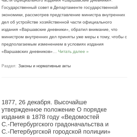
части официального издания «Варшавские дневники».
Государственный совет в Департаменте государственной
экономики, рассмотрев представление министра внутренних
дел об устройстве хозяйственной части официального
издания «Варшавские дневники», обратил внимание, что
министром внутренних дел приняты уже меры к тому, чтобы с
предполагаемым изменением в условиях издания
«Варшавских дневников»…
Читать далее »
Раздел:
Законы и нормативные акты
1877, 26 декабря. Высочайше
утвержденное положение О порядке
издания в 1878 году «Ведомостей
С.‑Петербургского градоначальства и
С.‑Петербургской городской полиции»