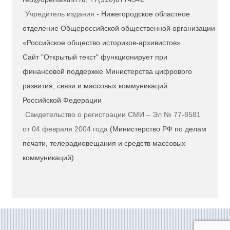
Учредитель издания
- Нижегородское областное
отделение Общероссийской общественной организации
«Российское общество историков-архивистов»
Сайт "Открытый текст" функционирует при
финансовой поддержке Министерства цифрового
развития, связи и массовых коммуникаций
Российской Федерации
Свидетельство о регистрации СМИ – Эл № 77-8581
от 04 февраля 2004 года
(Министерство РФ по делам
печати, телерадиовещания и средств массовых
коммуникаций)