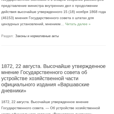
представление министра внутренних дел о продолжении
действия высочайше утвержденного 15 (18) ноября 1868 года
(46153) мнения Государственного совета о штатах для
цензурных установлений, мнением…
Читать далее »
Раздел:
Законы и нормативные акты
1872, 22 августа. Высочайше утвержденное
мнение Государственного совета об
устройстве хозяйственной части
официального издания «Варшавские
дневники»
1872, 22 августа. Высочайше утвержденное мнение
Государственного совета. — Об устройстве хозяйственной