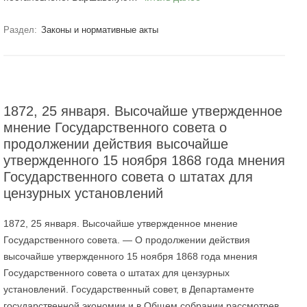
Раздел:
Законы и нормативные акты
1872, 25 января. Высочайше утвержденное
мнение Государственного совета о
продолжении действия высочайше
утвержденного 15 ноября 1868 года мнения
Государственного совета о штатах для
цензурных установлений
1872, 25 января. Высочайше утвержденное мнение
Государственного совета. — О продолжении действия
высочайше утвержденного 15 ноября 1868 года мнения
Государственного совета о штатах для цензурных
установлений. Государственный совет, в Департаменте
государственной экономии и в Общем собрании рассмотрев