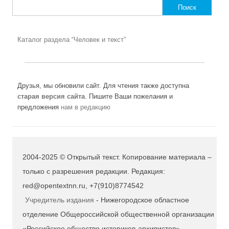
Найти:
Каталог раздела “Человек и текст”
Друзья, мы обновили сайт. Для чтения также доступна
старая версия сайта
. Пишите Ваши пожелания и
предложения
нам в редакцию
2004-2025 © Открытый текст. Копирование материала –
только с разрешения редакции. Редакция:
red@opentextnn.ru, +7(910)8774542
Учредитель издания
- Нижегородское областное
отделение Общероссийской общественной организации
«Российское общество историков-архивистов»