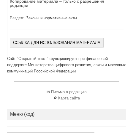
Копирование материала – только с разрешения
редакции
Раздел:
Законы и нормативные акты
ССЫЛКА ДЛЯ ИСПОЛЬЗОВАНИЯ МАТЕРИАЛА
Сайт
"Открытый текст"
функционирует при финансовой
поддержке Министерства цифрового развития, связи и массовых
коммуникаций Российской Федерации
✉
Письмо в редакцию
🔎
Карта сайта
Меню (код)