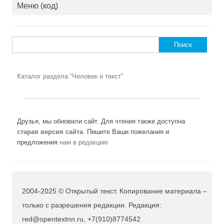
Меню (код)
Найти:
Каталог раздела “Человек и текст”
Друзья, мы обновили сайт. Для чтения также доступна
старая версия сайта
. Пишите Ваши пожелания и
предложения
нам в редакцию
2004-2025 © Открытый текст. Копирование материала –
только с разрешения редакции. Редакция:
red@opentextnn.ru, +7(910)8774542