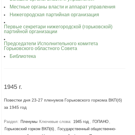
Местные органы власти и аппарат управления
Нижегородская партийная организация
Первые секретари нижегородской (горьковской)
партийной организации
Председатели Исполнительного комитета
Горьковского областного Совета
Библиотека
1945 г.
Повестки дня 23-27 пленумов Горьковского горкома ВКП(б)
за 1945 год
Раздел:
Пленумы
Ключевые слова:
1945 год
,
ГОПАНО
,
Горьковский горком ВКП(б)
,
Государственный общественно-