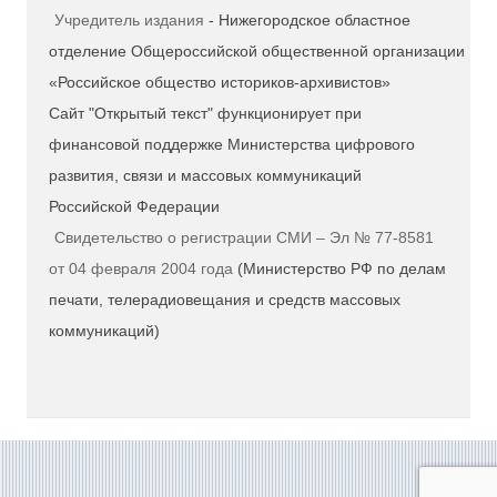
Учредитель издания
- Нижегородское областное
отделение Общероссийской общественной организации
«Российское общество историков-архивистов»
Сайт "Открытый текст" функционирует при
финансовой поддержке Министерства цифрового
развития, связи и массовых коммуникаций
Российской Федерации
Свидетельство о регистрации СМИ – Эл № 77-8581
от 04 февраля 2004 года
(Министерство РФ по делам
печати, телерадиовещания и средств массовых
коммуникаций)