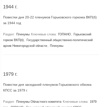
1944 г.
Повестки дня 20-22 пленумов Горьковского горкома ВКП(б)
за 1944 год
Раздел:
Пленумы
Ключевые слова:
ГОПАНО
,
Горьковский
горком ВКП(б)
,
Государственный общественно-политический
архив Нижегородской области
,
Пленумы
1979 г.
Повестки дня заседаний пленумов Горьковского обкома
КПСС за 1979 г.
Раздел:
Пленумы Областного комитета
Ключевые слова:
1979