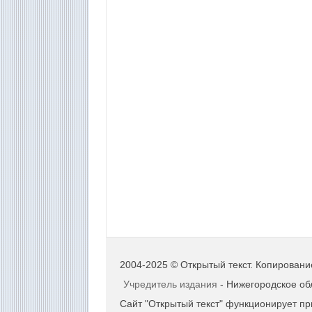
2004-2025 © Открытый текст. Копировани
Учредитель издания
- Нижегородское об
Сайт "Открытый текст" функционирует п