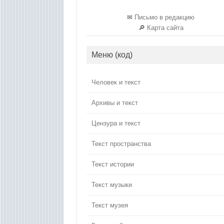
✉
Письмо в редакцию
🔎
Карта сайта
Меню (код)
Человек и текст
Архивы и текст
Цензура и текст
Текст пространства
Текст истории
Текст музыки
Текст музея