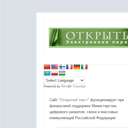
Powered by
Translate
Сайт
"Открытый текст"
функционирует при
финансовой поддержке Министерства
цифрового развития, связи и массовых
коммуникаций Российской Федерации