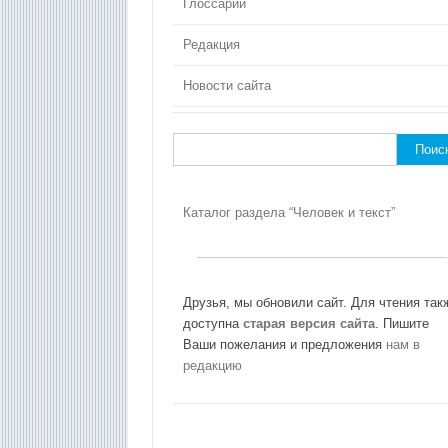
Глоссарий
Редакция
Новости сайта
Найти:
Каталог раздела “Человек и текст”
Друзья, мы обновили сайт. Для чтения так
доступна
старая версия сайта
. Пишите
Ваши пожелания и предложения
нам в
редакцию