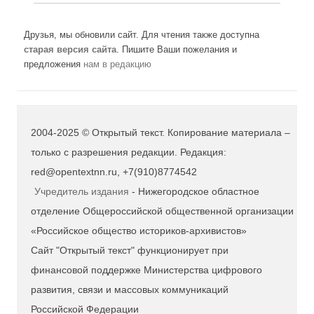
Друзья, мы обновили сайт. Для чтения также доступна
старая версия сайта
. Пишите Ваши пожелания и
предложения
нам в редакцию
2004-2025 © Открытый текст. Копирование материала –
только с разрешения редакции. Редакция:
red@opentextnn.ru, +7(910)8774542
Учредитель издания
- Нижегородское областное
отделение Общероссийской общественной организации
«Российское общество историков-архивистов»
Сайт "Открытый текст" функционирует при
финансовой поддержке Министерства цифрового
развития, связи и массовых коммуникаций
Российской Федерации