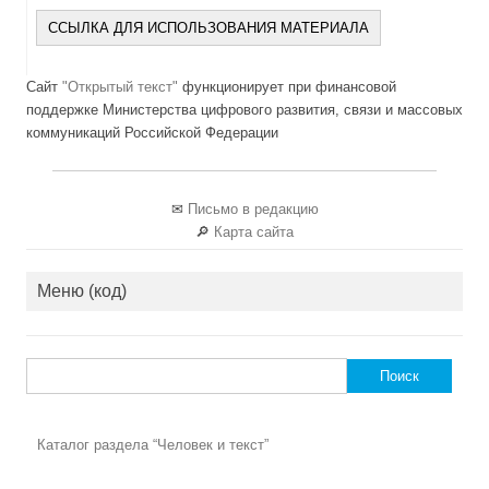
ССЫЛКА ДЛЯ ИСПОЛЬЗОВАНИЯ МАТЕРИАЛА
Сайт
"Открытый текст"
функционирует при финансовой
поддержке Министерства цифрового развития, связи и массовых
коммуникаций Российской Федерации
✉
Письмо в редакцию
🔎
Карта сайта
Меню (код)
Найти:
Каталог раздела “Человек и текст”