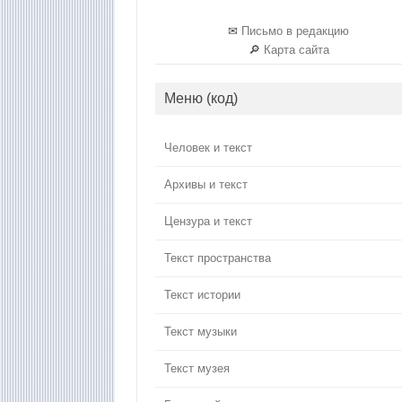
✉
Письмо в редакцию
🔎
Карта сайта
Меню (код)
Человек и текст
Архивы и текст
Цензура и текст
Текст пространства
Текст истории
Текст музыки
Текст музея