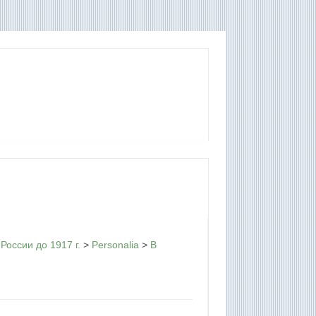
России до 1917 г.
>
Personalia
>
В