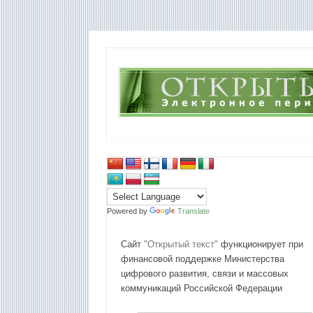
Powered by
Translate
Сайт
"Открытый текст"
функционирует при
финансовой поддержке Министерства
цифрового развития, связи и массовых
коммуникаций Российской Федерации