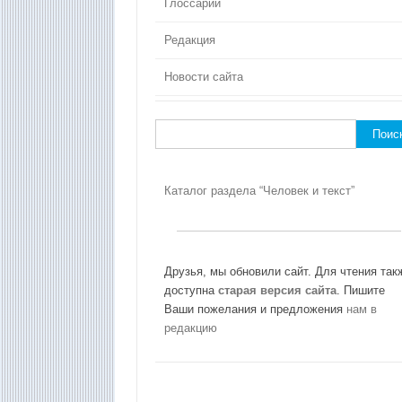
Глоссарий
Редакция
Новости сайта
Найти:
Каталог раздела “Человек и текст”
Друзья, мы обновили сайт. Для чтения так
доступна
старая версия сайта
. Пишите
Ваши пожелания и предложения
нам в
редакцию