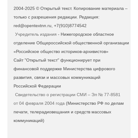
2004-2025 © Открытый текст. Копирование материала –
только с разрешения редакции. Редакция:
red@opentextnn.ru, +7(910)8774542
Учредитель издания
- Нижегородское областное
отделение Общероссийской общественной организации
«Российское общество историков-архивистов»
Сайт "Открытый текст" функционирует при
финансовой поддержке Министерства цифрового
развития, связи и массовых коммуникаций
Российской Федерации
Свидетельство о регистрации СМИ – Эл № 77-8581
от 04 февраля 2004 года
(Министерство РФ по делам
печати, телерадиовещания и средств массовых
коммуникаций)