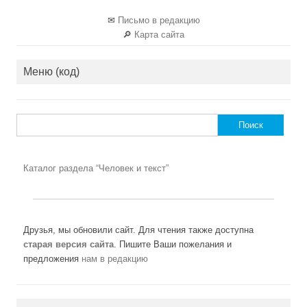
✉
Письмо в редакцию
🔎
Карта сайта
Меню (код)
Найти:
Каталог раздела “Человек и текст”
Друзья, мы обновили сайт. Для чтения также доступна
старая версия сайта
. Пишите Ваши пожелания и
предложения
нам в редакцию