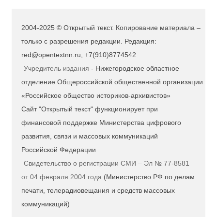
2004-2025 © Открытый текст. Копирование материала –
только с разрешения редакции. Редакция:
red@opentextnn.ru, +7(910)8774542
Учредитель издания
- Нижегородское областное
отделение Общероссийской общественной организации
«Российское общество историков-архивистов»
Сайт "Открытый текст" функционирует при
финансовой поддержке Министерства цифрового
развития, связи и массовых коммуникаций
Российской Федерации
Свидетельство о регистрации СМИ – Эл № 77-8581
от 04 февраля 2004 года
(Министерство РФ по делам
печати, телерадиовещания и средств массовых
коммуникаций)