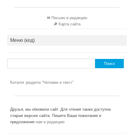
✉
Письмо в редакцию
🔎
Карта сайта
Меню (код)
Найти:
Каталог раздела “Человек и текст”
Друзья, мы обновили сайт. Для чтения также доступна
старая версия сайта
. Пишите Ваши пожелания и
предложения
нам в редакцию