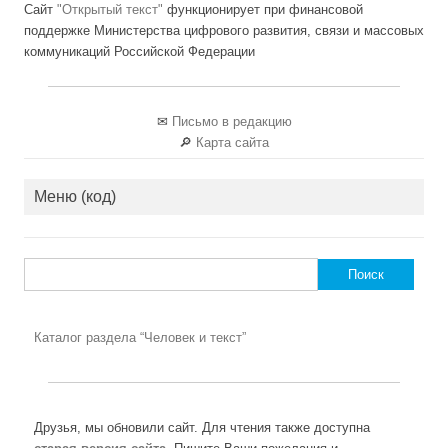
Сайт
"Открытый текст"
функционирует при финансовой
поддержке Министерства цифрового развития, связи и массовых
коммуникаций Российской Федерации
✉
Письмо в редакцию
🔎
Карта сайта
Меню (код)
Найти:
Каталог раздела “Человек и текст”
Друзья, мы обновили сайт. Для чтения также доступна