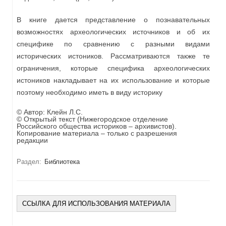
В книге дается представление о познавательных
возможностях археологических источников и об их
специфике по сравнению с разными видами
исторических истоников. Рассматриваются также те
ограничения, которые специфика археологических
истоников накладывает на их использование и которые
поэтому необходимо иметь в виду историку
© Автор:
Клейн Л.С.
© Открытый текст (Нижегородское отделение
Российского общества историков – архивистов).
Копирование материала – только с разрешения
редакции
Раздел:
Библиотека
ССЫЛКА ДЛЯ ИСПОЛЬЗОВАНИЯ МАТЕРИАЛА