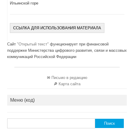
Ильинской горе
ССЫЛКА ДЛЯ ИСПОЛЬЗОВАНИЯ МАТЕРИАЛА
Сайт
"Открытый текст"
функционирует при финансовой
поддержке Министерства цифрового развития, связи и массовых
коммуникаций Российской Федерации
✉
Письмо в редакцию
🔎
Карта сайта
Меню (код)
Найти: