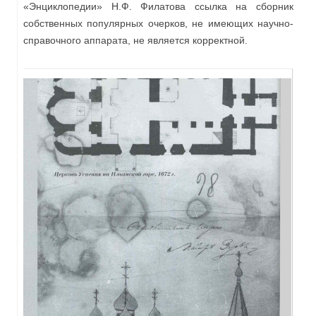
«Энциклопедии» Н.Ф. Филатова ссылка на сборник
собственных популярных очерков, не имеющих научно-
справочного аппарата, не является корректной.