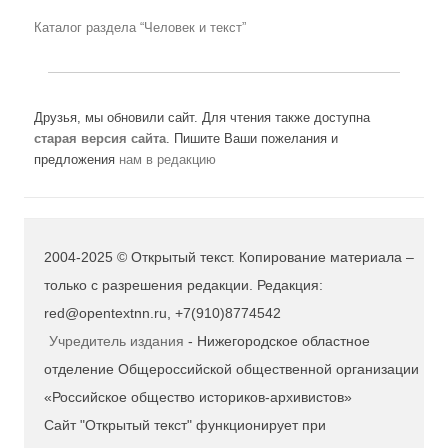
Каталог раздела “Человек и текст”
Друзья, мы обновили сайт. Для чтения также доступна
старая версия сайта
. Пишите Ваши пожелания и
предложения
нам в редакцию
2004-2025 © Открытый текст. Копирование материала –
только с разрешения редакции. Редакция:
red@opentextnn.ru, +7(910)8774542
Учредитель издания
- Нижегородское областное
отделение Общероссийской общественной организации
«Российское общество историков-архивистов»
Сайт "Открытый текст" функционирует при