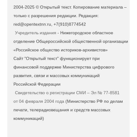
2004-2025 © Открытый текст. Копирование материала –
только с разрешения редакции. Редакция:
red@opentextnn.ru, +7(910)8774542
Учредитель издания
- Нижегородское областное
отделение Общероссийской общественной организации
«Российское общество историков-архивистов»
Сайт "Открытый текст" функционирует при
финансовой поддержке Министерства цифрового
развития, связи и массовых коммуникаций
Российской Федерации
Свидетельство о регистрации СМИ – Эл № 77-8581
от 04 февраля 2004 года
(Министерство РФ по делам
печати, телерадиовещания и средств массовых
коммуникаций)