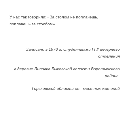
У нас так говорили: «За столом не поплачешь,
поплачешь за столбом»
Записано в 1978 г. студентками ГГУ вечернего
отделения
в деревне Липовка Быковской волости Воротынского
района
Горьковской области от местных жителей