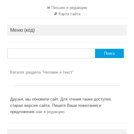
✉
Письмо в редакцию
🔎
Карта сайта
Меню (код)
Найти:
Каталог раздела “Человек и текст”
Друзья, мы обновили сайт. Для чтения также доступна
старая версия сайта
. Пишите Ваши пожелания и
предложения
нам в редакцию