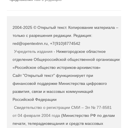
2004-2025 © Открытый текст. Копирование материала –
только с разрешения редакции. Редакция:
red@opentextnn.ru, +7(910)8774542
Учредитель издания
- Нижегородское областное
отделение Общероссийской общественной организации
«Российское общество историков-архивистов»
Сайт "Открытый текст" функционирует при
финансовой поддержке Министерства цифрового
развития, связи и массовых коммуникаций
Российской Федерации
Свидетельство о регистрации СМИ – Эл № 77-8581
от 04 февраля 2004 года
(Министерство РФ по делам
печати, телерадиовещания и средств массовых