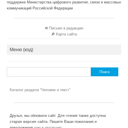
поддержке Министерства цифрового развития, связи и массовых
коммуникаций Российской Федерации
✉
Письмо в редакцию
🔎
Карта сайта
Меню (код)
Найти:
Каталог раздела “Человек и текст”
Друзья, мы обновили сайт. Для чтения также доступна
старая версия сайта
. Пишите Ваши пожелания и
предложения
нам в редакцию