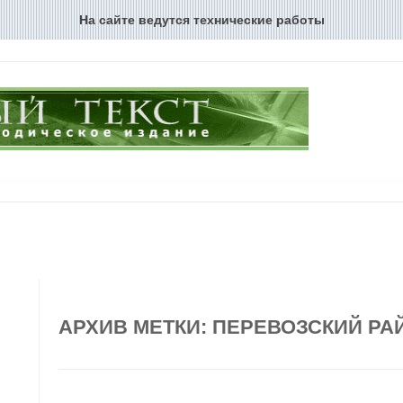
На сайте ведутся технические работы
Перейти к содержимому
АРХИВ МЕТКИ:
ПЕРЕВОЗСКИЙ РА