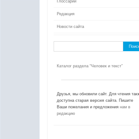
Глоссарий
Редакция
Новости сайта
Найти:
Каталог раздела “Человек и текст”
Друзья, мы обновили сайт. Для чтения так
доступна
старая версия сайта
. Пишите
Ваши пожелания и предложения
нам в
редакцию