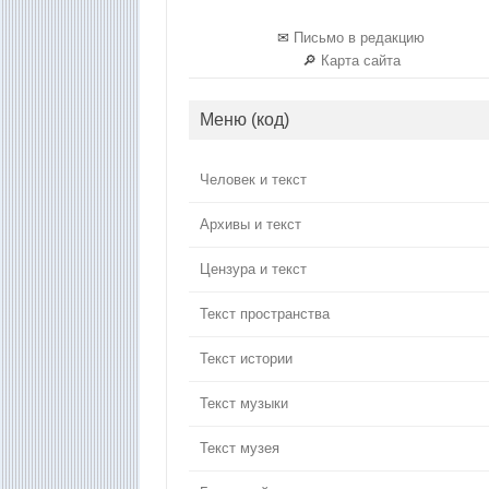
✉
Письмо в редакцию
🔎
Карта сайта
Меню (код)
Человек и текст
Архивы и текст
Цензура и текст
Текст пространства
Текст истории
Текст музыки
Текст музея