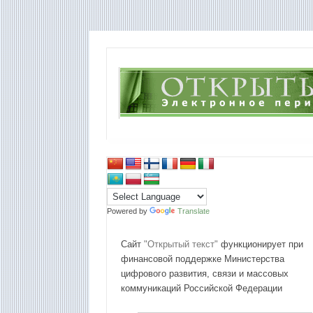
Powered by
Translate
Сайт
"Открытый текст"
функционирует при
финансовой поддержке Министерства
цифрового развития, связи и массовых
коммуникаций Российской Федерации