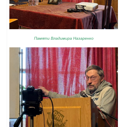
Памяти Владимира Назаренко