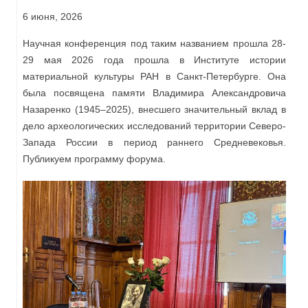
6 июня, 2026
Научная конференция под таким названием прошла 28-
29 мая 2026 года прошла в Институте истории
материальной культуры РАН в Санкт-Петербурге. Она
была посвящена памяти Владимира Александровича
Назаренко (1945‒2025), внесшего значительный вклад в
дело археологических исследований территории Северо-
Запада России в период раннего Средневековья.
Публикуем программу форума.