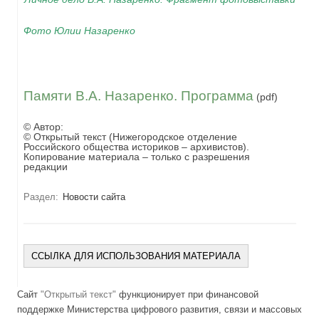
Фото Юлии Назаренко
Памяти В.А. Назаренко. Программа
(pdf)
© Автор:
© Открытый текст (Нижегородское отделение
Российского общества историков – архивистов).
Копирование материала – только с разрешения
редакции
Раздел:
Новости сайта
ССЫЛКА ДЛЯ ИСПОЛЬЗОВАНИЯ МАТЕРИАЛА
Сайт
"Открытый текст"
функционирует при финансовой
поддержке Министерства цифрового развития, связи и массовых