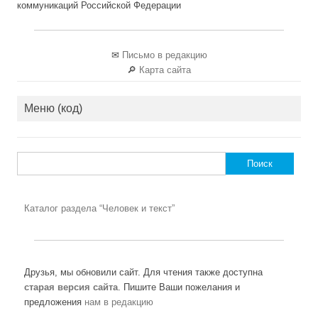
коммуникаций Российской Федерации
✉
Письмо в редакцию
🔎
Карта сайта
Меню (код)
Найти:
Каталог раздела “Человек и текст”
Друзья, мы обновили сайт. Для чтения также доступна
старая версия сайта
. Пишите Ваши пожелания и
предложения
нам в редакцию