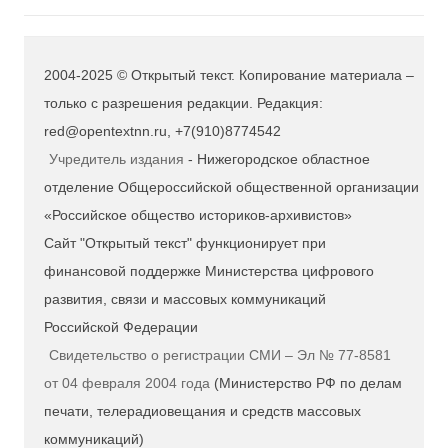
2004-2025 © Открытый текст. Копирование материала –
только с разрешения редакции. Редакция:
red@opentextnn.ru, +7(910)8774542
Учредитель издания
- Нижегородское областное
отделение Общероссийской общественной организации
«Российское общество историков-архивистов»
Сайт "Открытый текст" функционирует при
финансовой поддержке Министерства цифрового
развития, связи и массовых коммуникаций
Российской Федерации
Свидетельство о регистрации СМИ – Эл № 77-8581
от 04 февраля 2004 года
(Министерство РФ по делам
печати, телерадиовещания и средств массовых
коммуникаций)