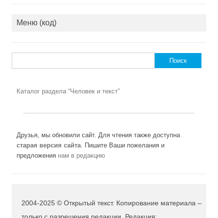
Меню (код)
Найти:
Каталог раздела “Человек и текст”
Друзья, мы обновили сайт. Для чтения также доступна
старая версия сайта
. Пишите Ваши пожелания и
предложения
нам в редакцию
2004-2025 © Открытый текст. Копирование материала –
только с разрешения редакции. Редакция: