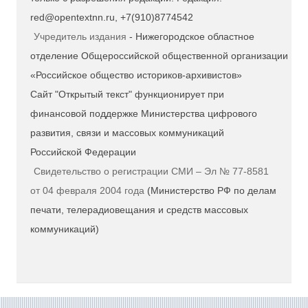
red@opentextnn.ru, +7(910)8774542
Учредитель издания
- Нижегородское областное
отделение Общероссийской общественной организации
«Российское общество историков-архивистов»
Сайт "Открытый текст" функционирует при
финансовой поддержке Министерства цифрового
развития, связи и массовых коммуникаций
Российской Федерации
Свидетельство о регистрации СМИ – Эл № 77-8581
от 04 февраля 2004 года
(Министерство РФ по делам
печати, телерадиовещания и средств массовых
коммуникаций)