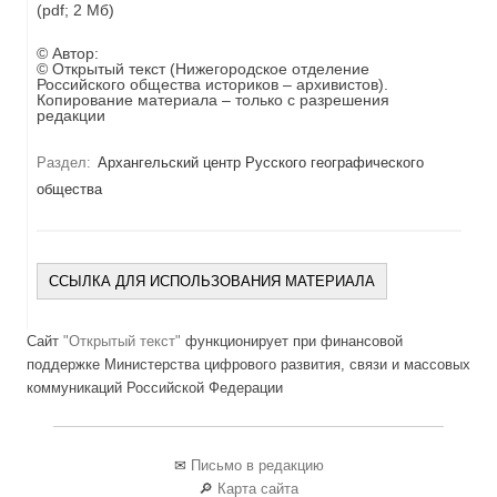
(pdf; 2 Мб)
© Автор:
© Открытый текст (Нижегородское отделение
Российского общества историков – архивистов).
Копирование материала – только с разрешения
редакции
Раздел:
Архангельский центр Русского географического
общества
ССЫЛКА ДЛЯ ИСПОЛЬЗОВАНИЯ МАТЕРИАЛА
Сайт
"Открытый текст"
функционирует при финансовой
поддержке Министерства цифрового развития, связи и массовых
коммуникаций Российской Федерации
✉
Письмо в редакцию
🔎
Карта сайта