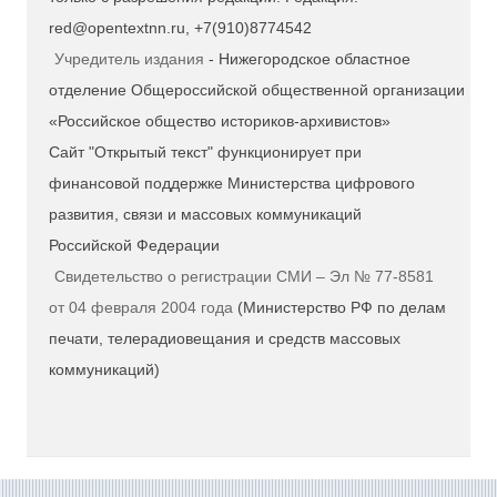
red@opentextnn.ru, +7(910)8774542
Учредитель издания
- Нижегородское областное
отделение Общероссийской общественной организации
«Российское общество историков-архивистов»
Сайт "Открытый текст" функционирует при
финансовой поддержке Министерства цифрового
развития, связи и массовых коммуникаций
Российской Федерации
Свидетельство о регистрации СМИ – Эл № 77-8581
от 04 февраля 2004 года
(Министерство РФ по делам
печати, телерадиовещания и средств массовых
коммуникаций)