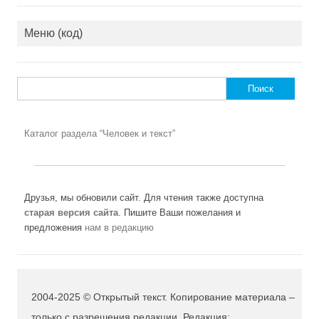
Меню (код)
Найти:
Каталог раздела “Человек и текст”
Друзья, мы обновили сайт. Для чтения также доступна
старая версия сайта
. Пишите Ваши пожелания и
предложения
нам в редакцию
2004-2025 © Открытый текст. Копирование материала –
только с разрешения редакции. Редакция: