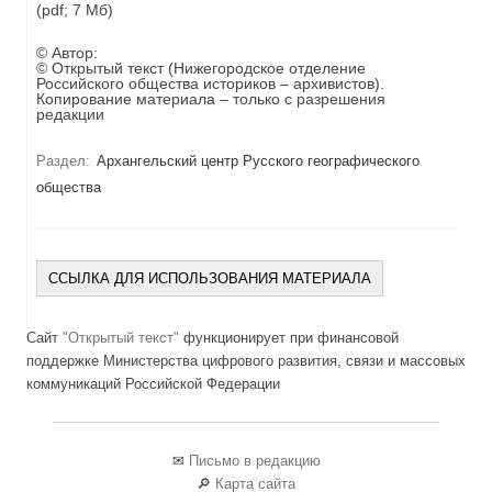
(pdf; 7 Мб)
© Автор:
© Открытый текст (Нижегородское отделение
Российского общества историков – архивистов).
Копирование материала – только с разрешения
редакции
Раздел:
Архангельский центр Русского географического
общества
ССЫЛКА ДЛЯ ИСПОЛЬЗОВАНИЯ МАТЕРИАЛА
Сайт
"Открытый текст"
функционирует при финансовой
поддержке Министерства цифрового развития, связи и массовых
коммуникаций Российской Федерации
✉
Письмо в редакцию
🔎
Карта сайта