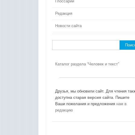
Глоссарий
Редакция
Новости сайта
Найти:
Каталог раздела “Человек и текст”
Друзья, мы обновили сайт. Для чтения так
доступна
старая версия сайта
. Пишите
Ваши пожелания и предложения
нам в
редакцию