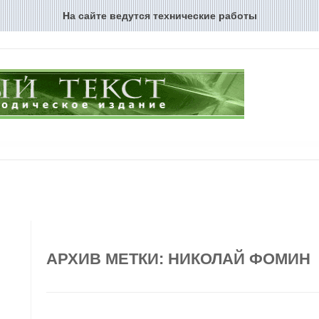
На сайте ведутся технические работы
Перейти к содержимому
АРХИВ МЕТКИ:
НИКОЛАЙ ФОМИН