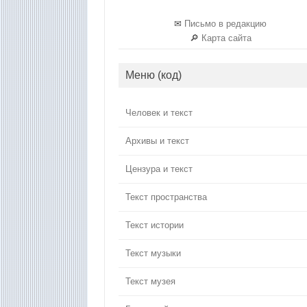
✉
Письмо в редакцию
🔎
Карта сайта
Меню (код)
Человек и текст
Архивы и текст
Цензура и текст
Текст пространства
Текст истории
Текст музыки
Текст музея