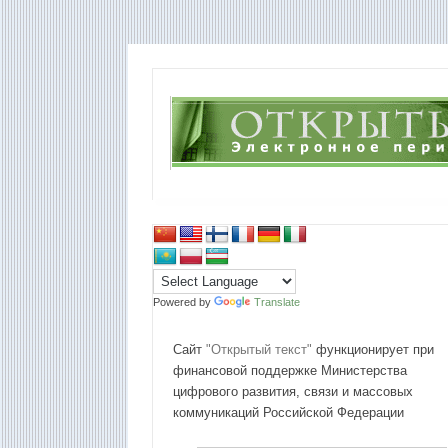
Powered by
Translate
Сайт
"Открытый текст"
функционирует при
финансовой поддержке Министерства
цифрового развития, связи и массовых
коммуникаций Российской Федерации