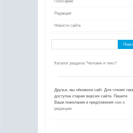
Глоссарий
Редакция
Новости сайта
Найти:
Каталог раздела “Человек и текст”
Друзья, мы обновили сайт. Для чтения так
доступна
старая версия сайта
. Пишите
Ваши пожелания и предложения
нам в
редакцию