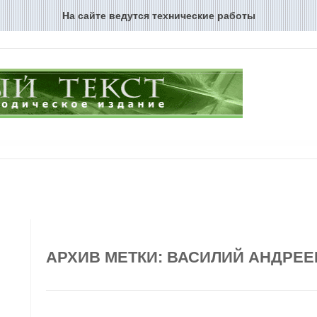
На сайте ведутся технические работы
Перейти к содержимому
АРХИВ МЕТКИ:
ВАСИЛИЙ АНДРЕЕ