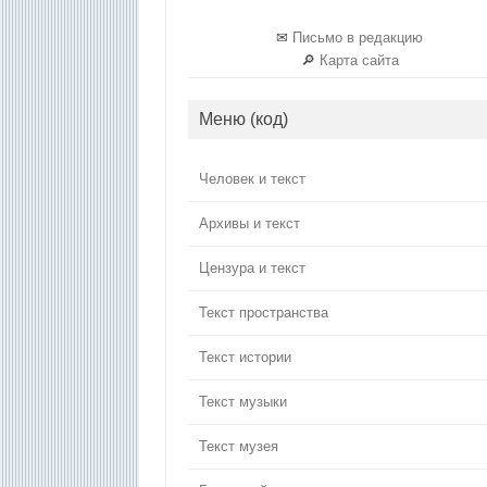
✉
Письмо в редакцию
🔎
Карта сайта
Меню (код)
Человек и текст
Архивы и текст
Цензура и текст
Текст пространства
Текст истории
Текст музыки
Текст музея