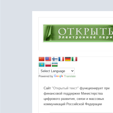
Powered by
Translate
Сайт
"Открытый текст"
функционирует при
финансовой поддержке Министерства
цифрового развития, связи и массовых
коммуникаций Российской Федерации