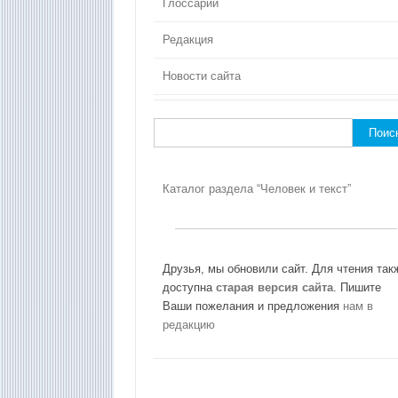
Глоссарий
Редакция
Новости сайта
Найти:
Каталог раздела “Человек и текст”
Друзья, мы обновили сайт. Для чтения так
доступна
старая версия сайта
. Пишите
Ваши пожелания и предложения
нам в
редакцию