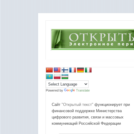
Powered by
Translate
Сайт
"Открытый текст"
функционирует при
финансовой поддержке Министерства
цифрового развития, связи и массовых
коммуникаций Российской Федерации