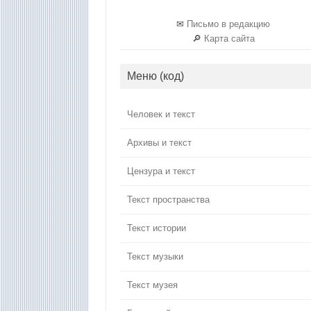
✉
Письмо в редакцию
🔎
Карта сайта
Меню (код)
Человек и текст
Архивы и текст
Цензура и текст
Текст пространства
Текст истории
Текст музыки
Текст музея