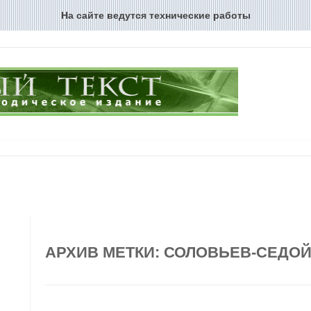
На сайте ведутся технические работы
Перейти к содержимому
АРХИВ МЕТКИ:
СОЛОВЬЕВ-СЕДО