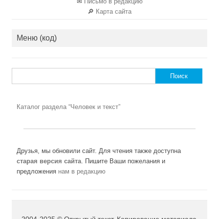
✉
Письмо в редакцию
🔎
Карта сайта
Меню (код)
Найти:
Каталог раздела “Человек и текст”
Друзья, мы обновили сайт. Для чтения также доступна
старая версия сайта
. Пишите Ваши пожелания и
предложения
нам в редакцию